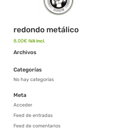
redondo metálico
8,00
€
IVA Incl.
Archivos
Categorías
No hay categorías
Meta
Acceder
Feed de entradas
Feed de comentarios