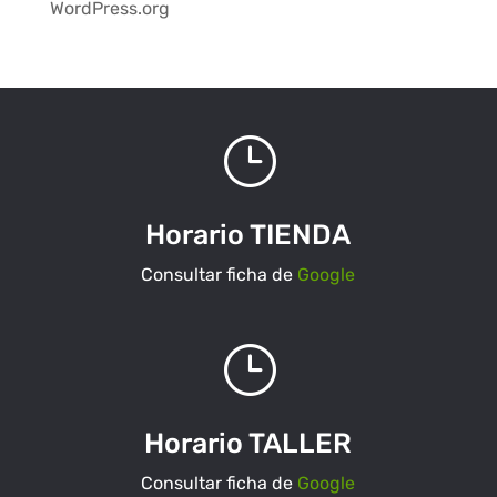
WordPress.org
}
Horario TIENDA
Consultar ficha de
Google
}
Horario TALLER
Consultar ficha de
Google