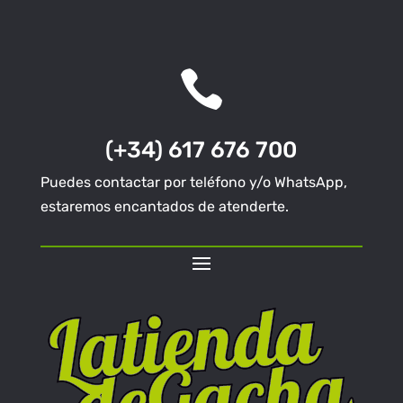

(+34) 617 676 700
Puedes contactar por teléfono y/o WhatsApp,
estaremos encantados de atenderte.