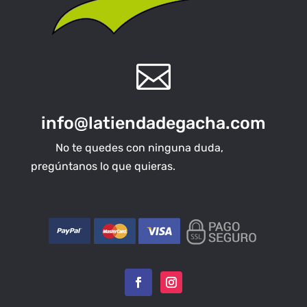

info@latiendadegacha.com
No te quedes con ninguna duda,
pregúntanos lo que quieras.