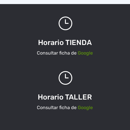
}
Horario TIENDA
Consultar ficha de
Google
}
Horario TALLER
Consultar ficha de
Google