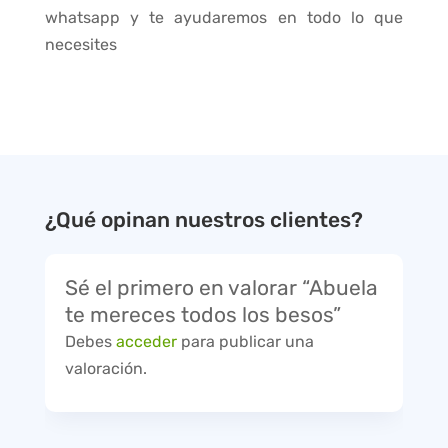
whatsapp y te ayudaremos en todo lo que
necesites
¿Qué opinan nuestros clientes?
Sé el primero en valorar “Abuela
te mereces todos los besos”
Debes
acceder
para publicar una
valoración.