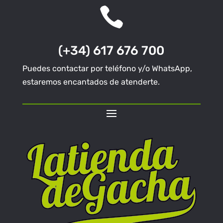

(+34) 617 676 700
Puedes contactar por teléfono y/o WhatsApp,
estaremos encantados de atenderte.