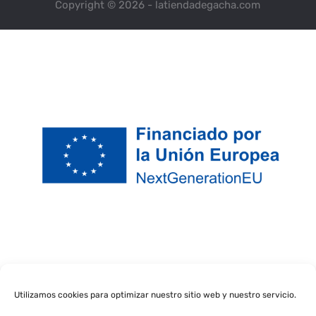
Copyright © 2026 - latiendadegacha.com
Utilizamos cookies para optimizar nuestro sitio web y nuestro servicio.