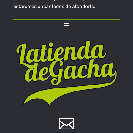
estaremos encantados de atenderte.
