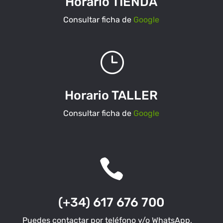
Horario TIENDA
Consultar ficha de
Google
}
Horario TALLER
Consultar ficha de
Google

(+34) 617 676 700
Puedes contactar por teléfono y/o WhatsApp,