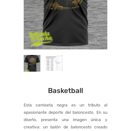
Basketball
Esta camiseta negra es un tributo al
apasionante deporte del baloncesto. En su
diseño, presenta una imagen única y
creativa: un balón de baloncesto creado