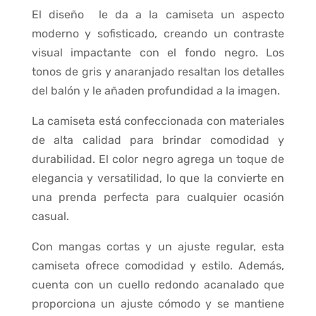
El diseño le da a la camiseta un aspecto
moderno y sofisticado, creando un contraste
visual impactante con el fondo negro. Los
tonos de gris y anaranjado resaltan los detalles
del balón y le añaden profundidad a la imagen.
La camiseta está confeccionada con materiales
de alta calidad para brindar comodidad y
durabilidad. El color negro agrega un toque de
elegancia y versatilidad, lo que la convierte en
una prenda perfecta para cualquier ocasión
casual.
Con mangas cortas y un ajuste regular, esta
camiseta ofrece comodidad y estilo. Además,
cuenta con un cuello redondo acanalado que
proporciona un ajuste cómodo y se mantiene