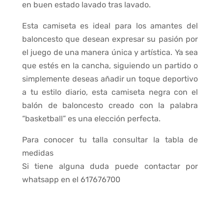
en buen estado lavado tras lavado.
Esta camiseta es ideal para los amantes del
baloncesto que desean expresar su pasión por
el juego de una manera única y artística. Ya sea
que estés en la cancha, siguiendo un partido o
simplemente deseas añadir un toque deportivo
a tu estilo diario, esta camiseta negra con el
balón de baloncesto creado con la palabra
“basketball” es una elección perfecta.
Para conocer tu talla consultar la tabla de
medidas
Si tiene alguna duda puede contactar por
whatsapp en el 617676700