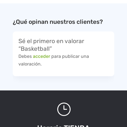
¿Qué opinan nuestros clientes?
Sé el primero en valorar
“Basketball”
Debes
acceder
para publicar una
valoración.
}