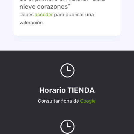
nieve corazones”
Debes
acceder
para publicar una
valoración.
}
Horario TIENDA
Consultar ficha de
Google
}