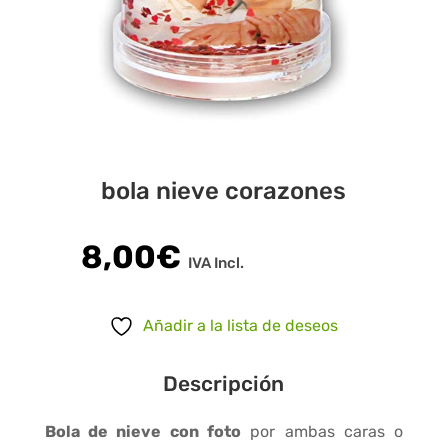
bola nieve corazones
8,00
€
IVA Incl.
Añadir a la lista de deseos
Descripción
Bola de nieve con foto
por ambas caras o