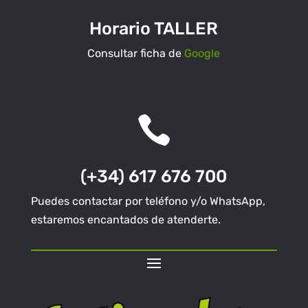
Horario TALLER
Consultar ficha de
Google

(+34) 617 676 700
Puedes contactar por teléfono y/o WhatsApp,
estaremos encantados de atenderte.