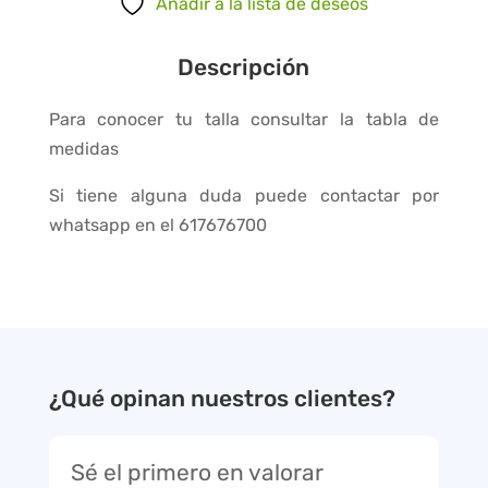
Añadir a la lista de deseos
Descripción
Para conocer tu talla consultar la tabla de
medidas
Si tiene alguna duda puede contactar por
whatsapp en el 617676700
¿Qué opinan nuestros clientes?
Sé el primero en valorar