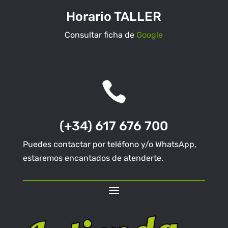
Horario TALLER
Consultar ficha de
Google

(+34) 617 676 700
Puedes contactar por teléfono y/o WhatsApp,
estaremos encantados de atenderte.