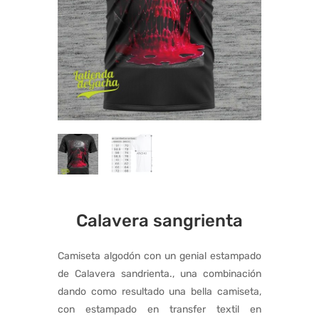
Calavera sangrienta
Camiseta algodón con un genial estampado
de Calavera sandrienta.​, una combinación
dando como resultado una bella camiseta,
con estampado en transfer textil en