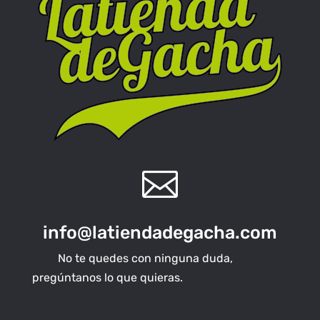

info@latiendadegacha.com
No te quedes con ninguna duda,
pregúntanos lo que quieras.