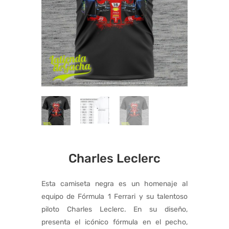
Charles Leclerc
Esta camiseta negra es un homenaje al
equipo de Fórmula 1 Ferrari y su talentoso
piloto Charles Leclerc. En su diseño,
presenta el icónico fórmula en el pecho,