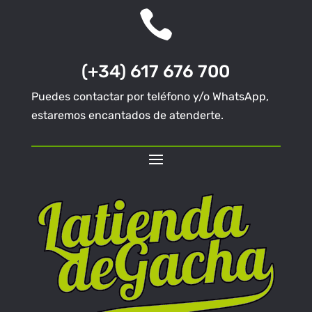

(+34) 617 676 700
Puedes contactar por teléfono y/o WhatsApp,
estaremos encantados de atenderte.