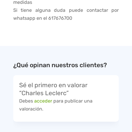
medidas
Si tiene alguna duda puede contactar por
whatsapp en el 617676700
¿Qué opinan nuestros clientes?
Sé el primero en valorar
“Charles Leclerc”
Debes
acceder
para publicar una
valoración.