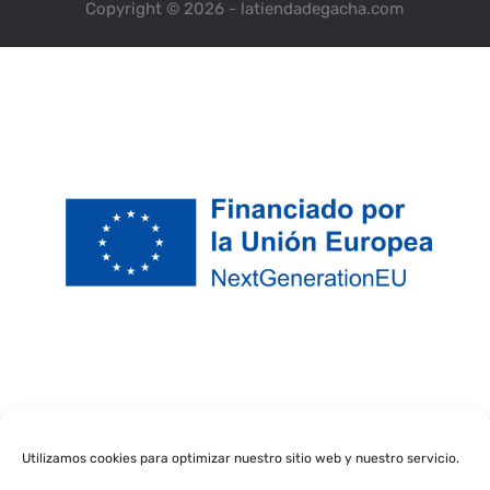
Copyright © 2026 - latiendadegacha.com
Utilizamos cookies para optimizar nuestro sitio web y nuestro servicio.