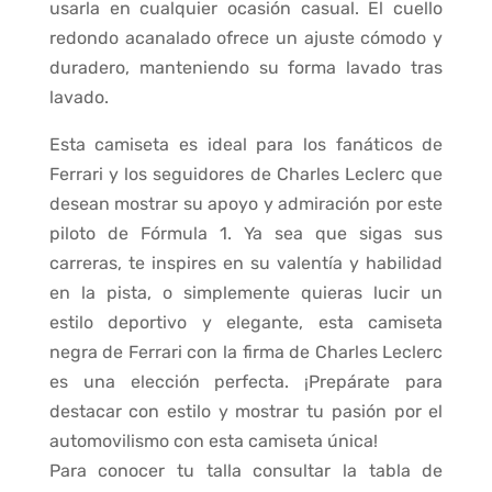
usarla en cualquier ocasión casual. El cuello
redondo acanalado ofrece un ajuste cómodo y
duradero, manteniendo su forma lavado tras
lavado.
Esta camiseta es ideal para los fanáticos de
Ferrari y los seguidores de Charles Leclerc que
desean mostrar su apoyo y admiración por este
piloto de Fórmula 1. Ya sea que sigas sus
carreras, te inspires en su valentía y habilidad
en la pista, o simplemente quieras lucir un
estilo deportivo y elegante, esta camiseta
negra de Ferrari con la firma de Charles Leclerc
es una elección perfecta. ¡Prepárate para
destacar con estilo y mostrar tu pasión por el
automovilismo con esta camiseta única!
Para conocer tu talla consultar la tabla de