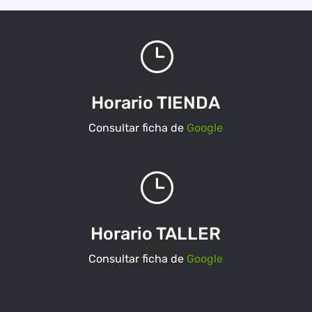
}
Horario TIENDA
Consultar ficha de
Google
}
Horario TALLER
Consultar ficha de
Google