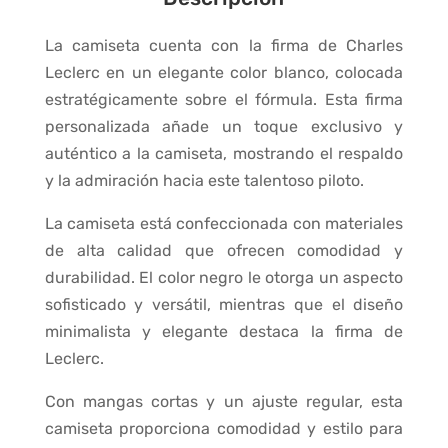
La camiseta cuenta con la firma de Charles
Leclerc en un elegante color blanco, colocada
estratégicamente sobre el fórmula. Esta firma
personalizada añade un toque exclusivo y
auténtico a la camiseta, mostrando el respaldo
y la admiración hacia este talentoso piloto.
La camiseta está confeccionada con materiales
de alta calidad que ofrecen comodidad y
durabilidad. El color negro le otorga un aspecto
sofisticado y versátil, mientras que el diseño
minimalista y elegante destaca la firma de
Leclerc.
Con mangas cortas y un ajuste regular, esta
camiseta proporciona comodidad y estilo para