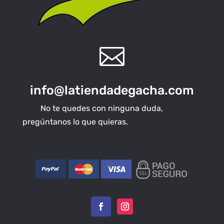

info@latiendadegacha.com
No te quedes con ninguna duda,
pregúntanos lo que quieras.