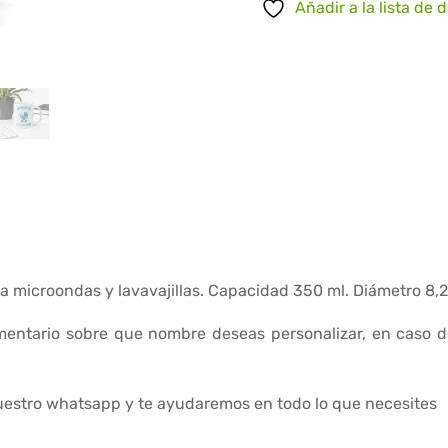
Añadir a la lista de 
ra microondas y lavavajillas. Capacidad 350 ml. Diámetro 8,
omentario sobre que nombre deseas personalizar, en caso d
estro whatsapp y te ayudaremos en todo lo que necesites