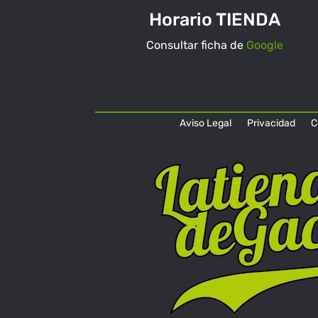
Horario TIENDA
Consultar ficha de
Google
Aviso Legal
Privacidad
C