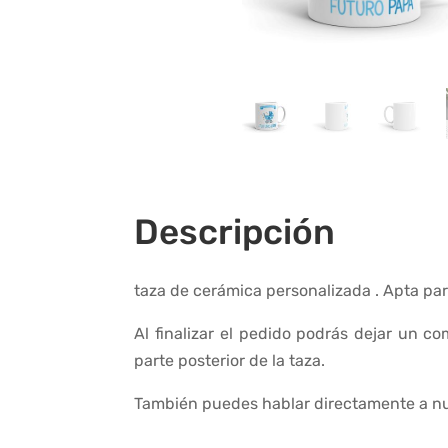
Descripción
taza de cerámica personalizada . Apta pa
Al finalizar el pedido podrás dejar un c
parte posterior de la taza.
También puedes hablar directamente a nu