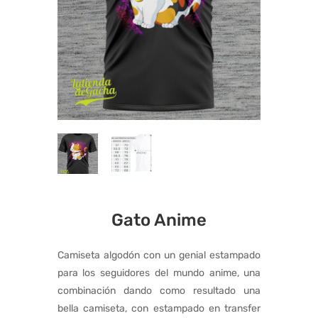
Gato Anime
Camiseta algodón con un genial estampado
para los seguidores del mundo anime, una
combinación dando como resultado una
bella camiseta, con estampado en transfer