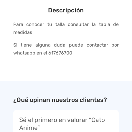
Descripción
Para conocer tu talla consultar la tabla de
medidas
Si tiene alguna duda puede contactar por
whatsapp en el 617676700
¿Qué opinan nuestros clientes?
Sé el primero en valorar “Gato
Anime”