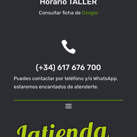
Horario TALLER
Consultar ficha de
Google

(+34) 617 676 700
Puedes contactar por teléfono y/o WhatsApp,
estaremos encantados de atenderte.