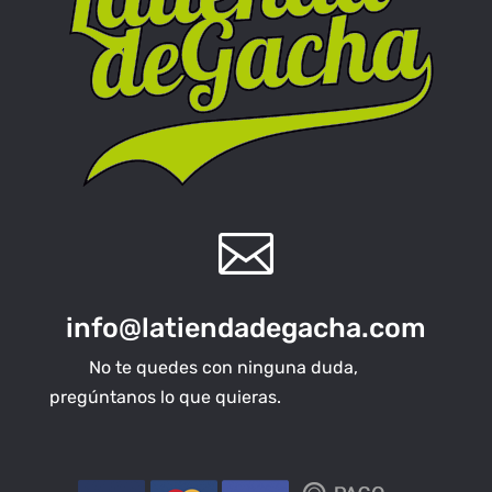

info@latiendadegacha.com
No te quedes con ninguna duda,
pregúntanos lo que quieras.