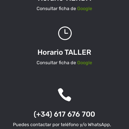
Consultar ficha de
Google
}
Horario TALLER
Consultar ficha de
Google

(+34) 617 676 700
Puedes contactar por teléfono y/o WhatsApp,