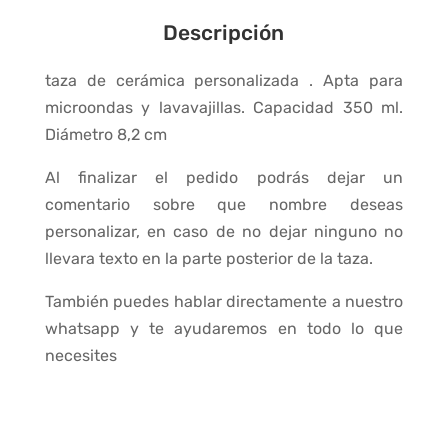
cantidad
Descripción
taza de cerámica personalizada . Apta para
microondas y lavavajillas. Capacidad 350 ml.
Diámetro 8,2 cm
Al finalizar el pedido podrás dejar un
comentario sobre que nombre deseas
personalizar, en caso de no dejar ninguno no
llevara texto en la parte posterior de la taza.
También puedes hablar directamente a nuestro
whatsapp y te ayudaremos en todo lo que
necesites