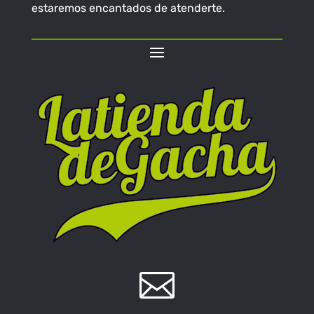
estaremos encantados de atenderte.
