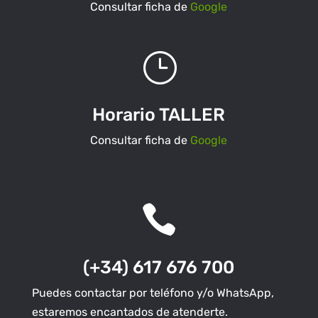
Consultar ficha de
Google
}
Horario TALLER
Consultar ficha de
Google

(+34) 617 676 700
Puedes contactar por teléfono y/o WhatsApp,
estaremos encantados de atenderte.