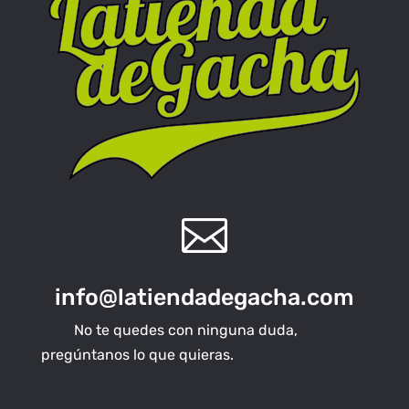

info@latiendadegacha.com
No te quedes con ninguna duda,
pregúntanos lo que quieras.