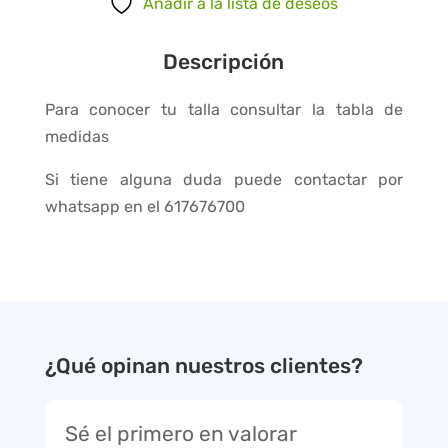
Añadir a la lista de deseos
Descripción
Para conocer tu talla consultar la tabla de
medidas
Si tiene alguna duda puede contactar por
whatsapp en el 617676700
¿Qué opinan nuestros clientes?
Sé el primero en valorar