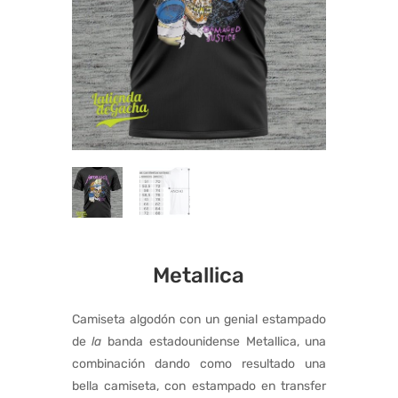
Metallica
Camiseta algodón con un genial estampado
de
la
banda estadounidense Metallica, una
combinación dando como resultado una
bella camiseta, con estampado en transfer