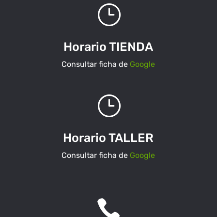
}
Horario TIENDA
Consultar ficha de
Google
}
Horario TALLER
Consultar ficha de
Google
