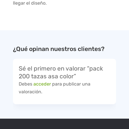
llegar el diseño.
¿Qué opinan nuestros clientes?
Sé el primero en valorar “pack
200 tazas asa color”
Debes
acceder
para publicar una
valoración.