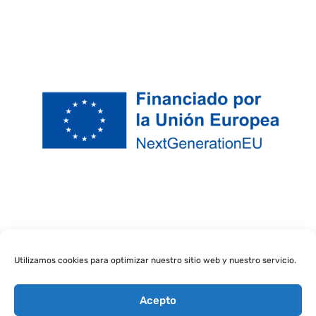
Utilizamos cookies para optimizar nuestro sitio web y nuestro servicio.
Acepto