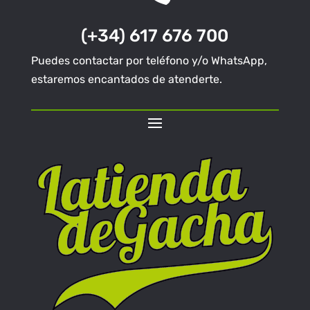
(+34) 617 676 700
Puedes contactar por teléfono y/o WhatsApp,
estaremos encantados de atenderte.