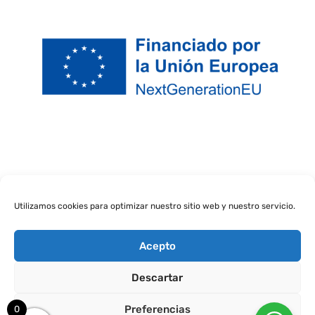
Utilizamos cookies para optimizar nuestro sitio web y nuestro servicio.
Acepto
Descartar
Ads super mario
Preferencias
0