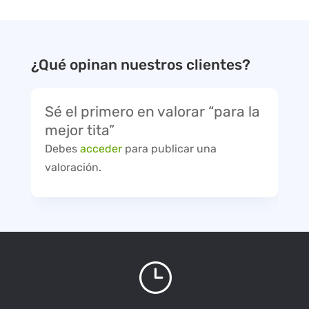
¿Qué opinan nuestros clientes?
Sé el primero en valorar “para la
mejor tita”
Debes
acceder
para publicar una
valoración.
}