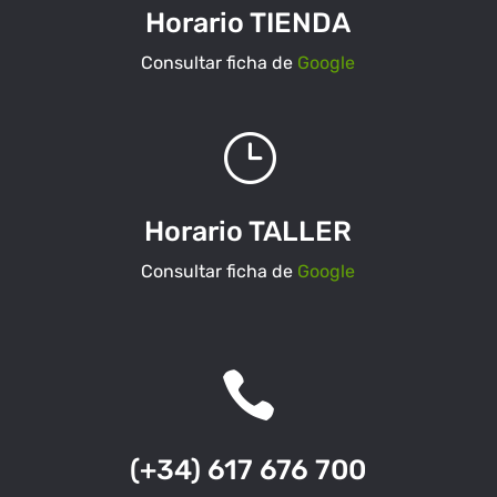
Horario TIENDA
Consultar ficha de
Google
}
Horario TALLER
Consultar ficha de
Google

(+34) 617 676 700