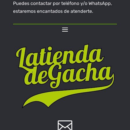
Puedes contactar por teléfono y/o WhatsApp,
estaremos encantados de atenderte.
