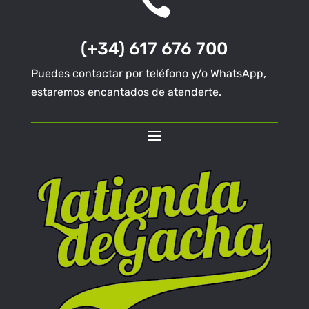

(+34) 617 676 700
Puedes contactar por teléfono y/o WhatsApp,
estaremos encantados de atenderte.