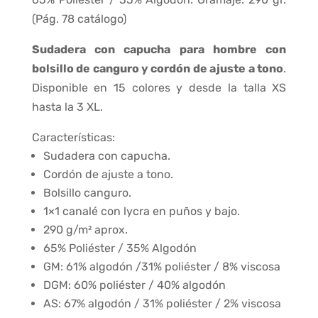
(Pág. 78 catálogo)
Sudadera con capucha para hombre con
bolsillo de canguro y cordón de ajuste a tono
.
Disponible en 15 colores y desde la talla XS
hasta la 3 XL.
Características:
Sudadera con capucha.
Cordón de ajuste a tono.
Bolsillo canguro.
1×1 canalé con lycra en puños y bajo.
290 g/m² aprox.
65% Poliéster / 35% Algodón
GM: 61% algodón /31% poliéster / 8% viscosa
DGM: 60% poliéster / 40% algodón
AS: 67% algodón / 31% poliéster / 2% viscosa