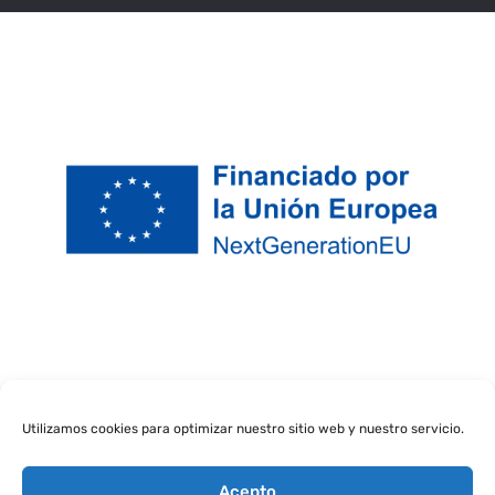
Utilizamos cookies para optimizar nuestro sitio web y nuestro servicio.
Acepto