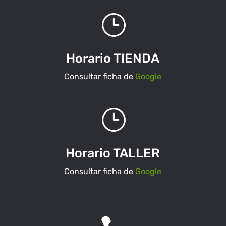
}
Horario TIENDA
Consultar ficha de
Google
}
Horario TALLER
Consultar ficha de
Google