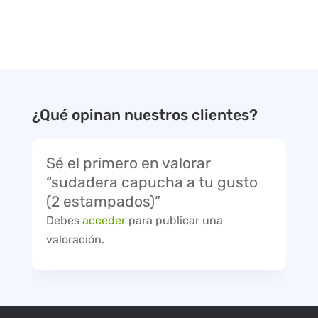
¿Qué opinan nuestros clientes?
Sé el primero en valorar
“sudadera capucha a tu gusto
(2 estampados)”
Debes
acceder
para publicar una
valoración.