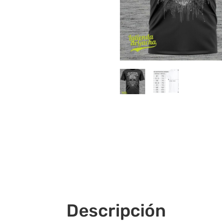
Descripción