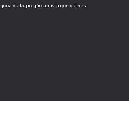
na duda, pregúntanos lo que quieras.