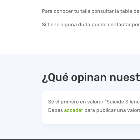
Para conocer tu talla consultar la tabla d
Si tiene alguna duda puede contactar po
¿Qué opinan nuest
Sé el primero en valorar “Suicide Silenc
Debes
acceder
para publicar una valor