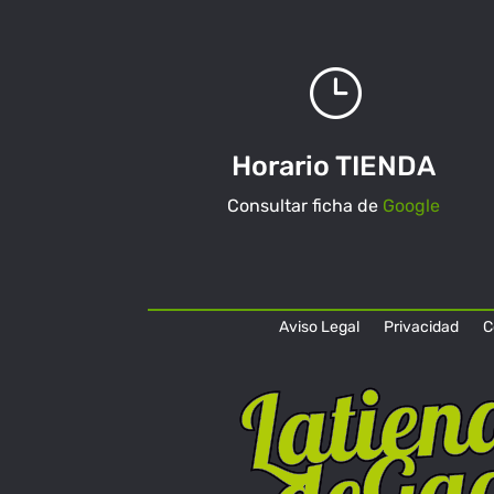
}
Horario TIENDA
Consultar ficha de
Google
Aviso Legal
Privacidad
C