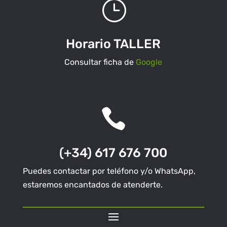
}
Horario TALLER
Consultar ficha de
Google

(+34) 617 676 700
Puedes contactar por teléfono y/o WhatsApp,
estaremos encantados de atenderte.