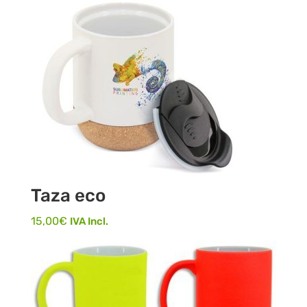
Taza eco
15,00
€
IVA Incl.