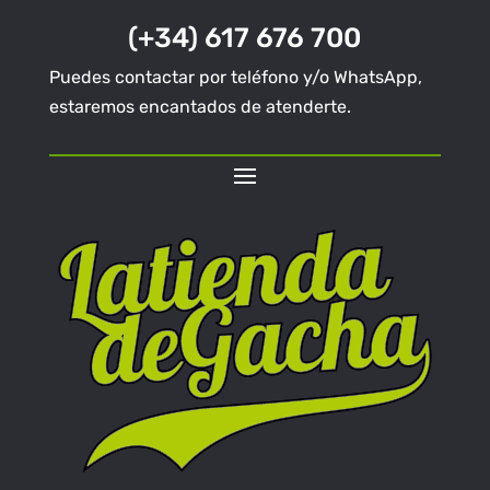
(+34) 617 676 700
Puedes contactar por teléfono y/o WhatsApp,
estaremos encantados de atenderte.