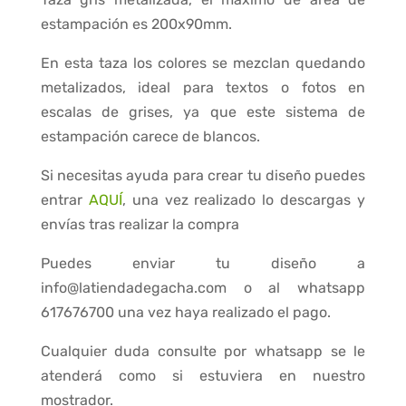
estampación es 200x90mm.
En esta taza los colores se mezclan quedando
metalizados, ideal para textos o fotos en
escalas de grises, ya que este sistema de
estampación carece de blancos.
Si necesitas ayuda para crear tu diseño puedes
entrar
AQUÍ
, una vez realizado lo descargas y
envías tras realizar la compra
Puedes enviar tu diseño a
info@latiendadegacha.com o al whatsapp
617676700 una vez haya realizado el pago.
Cualquier duda consulte por whatsapp se le
atenderá como si estuviera en nuestro
mostrador.