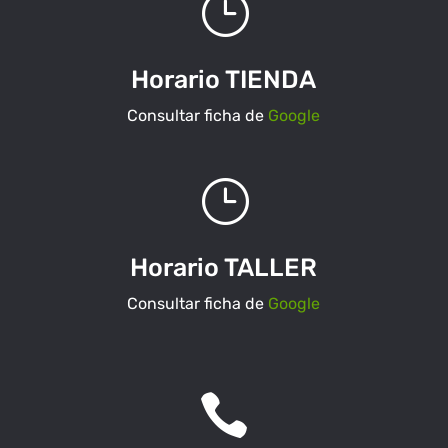
}
Horario TIENDA
Consultar ficha de
Google
}
Horario TALLER
Consultar ficha de
Google
