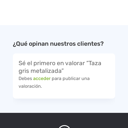
¿Qué opinan nuestros clientes?
Sé el primero en valorar “Taza
gris metalizada”
Debes
acceder
para publicar una
valoración.