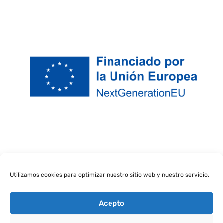
Utilizamos cookies para optimizar nuestro sitio web y nuestro servicio.
Acepto