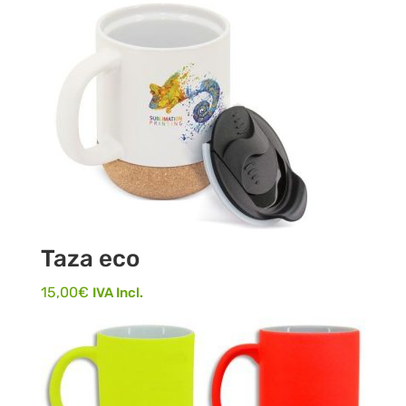
Taza eco
15,00
€
IVA Incl.