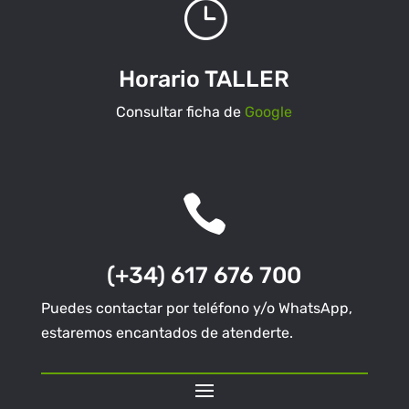
}
Horario TALLER
Consultar ficha de
Google

(+34) 617 676 700
Puedes contactar por teléfono y/o WhatsApp,
estaremos encantados de atenderte.