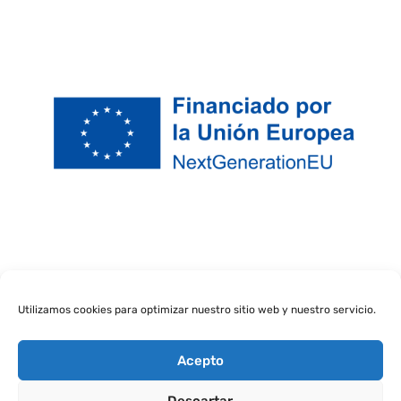
Utilizamos cookies para optimizar nuestro sitio web y nuestro servicio.
Acepto
Descartar