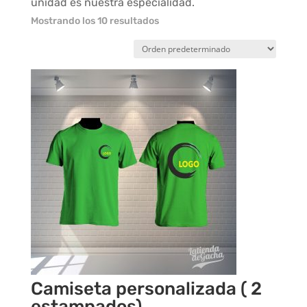
unidad es nuestra especialidad.
Mostrando los 10 resultados
Camiseta personalizada ( 2
estampados)