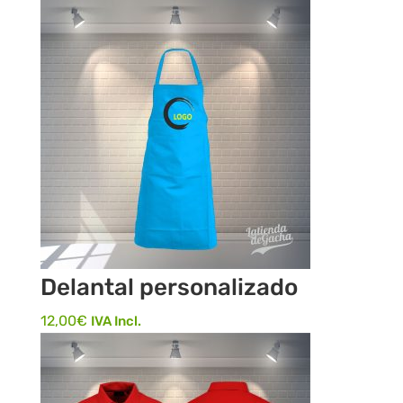
Delantal personalizado
12,00
€
IVA Incl.