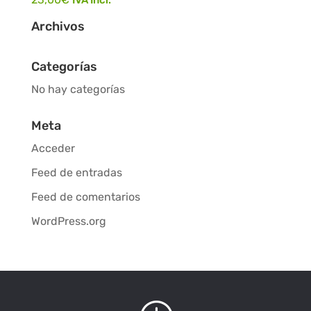
Archivos
Categorías
No hay categorías
Meta
Acceder
Feed de entradas
Feed de comentarios
WordPress.org