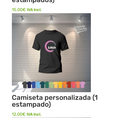
15,00
€
IVA Incl.
Camiseta personalizada (1
estampado)
12,00
€
IVA Incl.