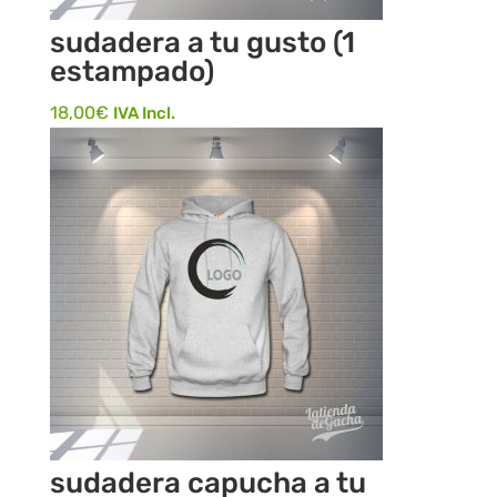
sudadera a tu gusto (1
estampado)
18,00
€
IVA Incl.
sudadera capucha a tu