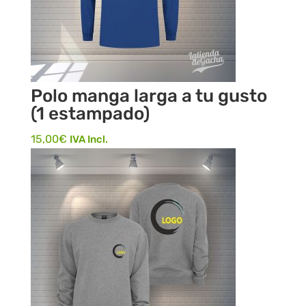
Polo manga larga a tu gusto
(1 estampado)
15,00
€
IVA Incl.