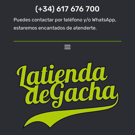
(+34) 617 676 700
Puedes contactar por teléfono y/o WhatsApp,
estaremos encantados de atenderte.