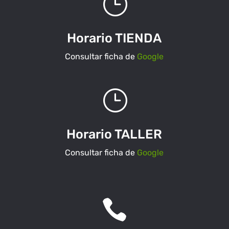
}
Horario TIENDA
Consultar ficha de
Google
}
Horario TALLER
Consultar ficha de
Google
