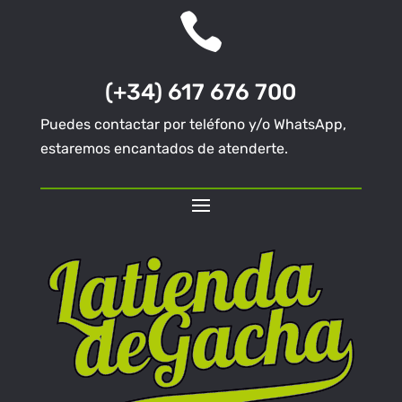

(+34) 617 676 700
Puedes contactar por teléfono y/o WhatsApp,
estaremos encantados de atenderte.