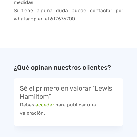
medidas
Si tiene alguna duda puede contactar por
whatsapp en el 617676700
¿Qué opinan nuestros clientes?
Sé el primero en valorar “Lewis
Hamiltom”
Debes
acceder
para publicar una
valoración.