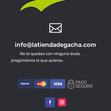

info@latiendadegacha.com
No te quedes con ninguna duda,
pregúntanos lo que quieras.