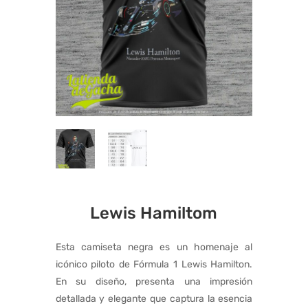
Lewis Hamiltom
Esta camiseta negra es un homenaje al
icónico piloto de Fórmula 1 Lewis Hamilton.
En su diseño, presenta una impresión
detallada y elegante que captura la esencia