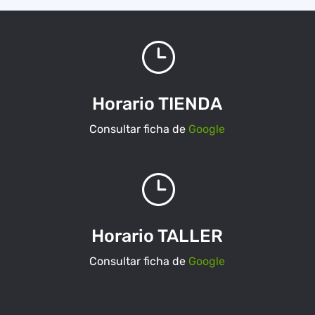
}
Horario TIENDA
Consultar ficha de
Google
}
Horario TALLER
Consultar ficha de
Google