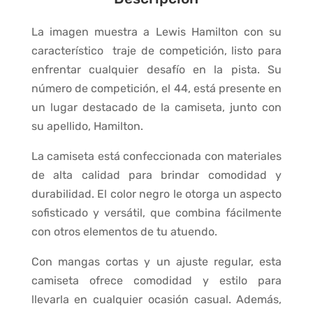
La imagen muestra a Lewis Hamilton con su
característico traje de competición, listo para
enfrentar cualquier desafío en la pista. Su
número de competición, el 44, está presente en
un lugar destacado de la camiseta, junto con
su apellido, Hamilton.
La camiseta está confeccionada con materiales
de alta calidad para brindar comodidad y
durabilidad. El color negro le otorga un aspecto
sofisticado y versátil, que combina fácilmente
con otros elementos de tu atuendo.
Con mangas cortas y un ajuste regular, esta
camiseta ofrece comodidad y estilo para
llevarla en cualquier ocasión casual. Además,