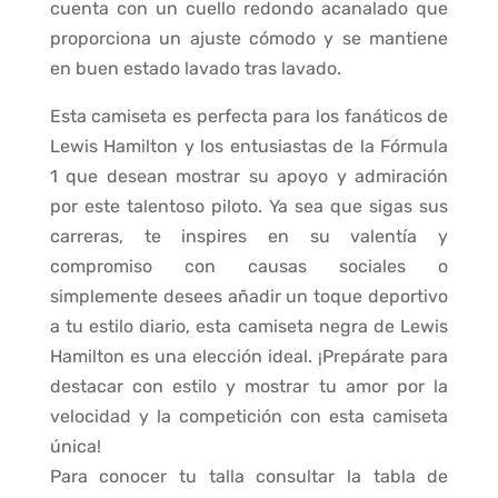
cuenta con un cuello redondo acanalado que
proporciona un ajuste cómodo y se mantiene
en buen estado lavado tras lavado.
Esta camiseta es perfecta para los fanáticos de
Lewis Hamilton y los entusiastas de la Fórmula
1 que desean mostrar su apoyo y admiración
por este talentoso piloto. Ya sea que sigas sus
carreras, te inspires en su valentía y
compromiso con causas sociales o
simplemente desees añadir un toque deportivo
a tu estilo diario, esta camiseta negra de Lewis
Hamilton es una elección ideal. ¡Prepárate para
destacar con estilo y mostrar tu amor por la
velocidad y la competición con esta camiseta
única!
Para conocer tu talla consultar la tabla de