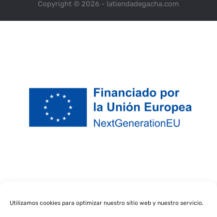
Copyright © 2026 - latiendadegacha.com
Utilizamos cookies para optimizar nuestro sitio web y nuestro servicio.